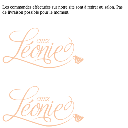
Les commandes effectuées sur notre site sont à retirer au salon. Pas
de livraison possible pour le moment.