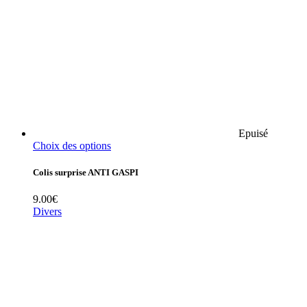
Epuisé
Choix des options
Colis surprise ANTI GASPI
9.00
€
Divers