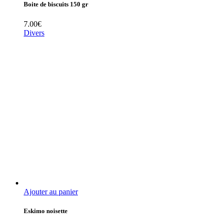
Boite de biscuits 150 gr
7.00
€
Divers
Ajouter au panier
Eskimo noisette