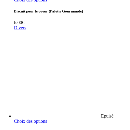
Biscuit pour le coeur (Palette Gourmande)
6.00
€
Divers
Epuisé
Choix des options