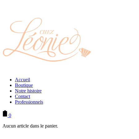
Accueil
Boutique
Notre histoire
Contact
Professionnels
0
Aucun article dans le panier.