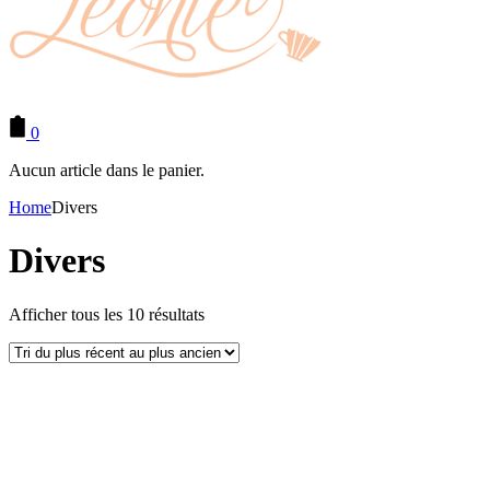
0
Aucun article dans le panier.
Home
Divers
Divers
Afficher tous les 10 résultats