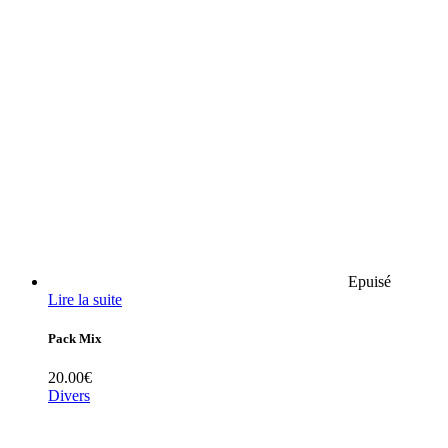
Epuisé
Lire la suite
Pack Mix
20.00
€
Divers