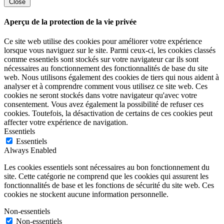
Close
Aperçu de la protection de la vie privée
Ce site web utilise des cookies pour améliorer votre expérience
lorsque vous naviguez sur le site. Parmi ceux-ci, les cookies classés
comme essentiels sont stockés sur votre navigateur car ils sont
nécessaires au fonctionnement des fonctionnalités de base du site
web. Nous utilisons également des cookies de tiers qui nous aident à
analyser et à comprendre comment vous utilisez ce site web. Ces
cookies ne seront stockés dans votre navigateur qu'avec votre
consentement. Vous avez également la possibilité de refuser ces
cookies. Toutefois, la désactivation de certains de ces cookies peut
affecter votre expérience de navigation.
Essentiels
Essentiels
Always Enabled
Les cookies essentiels sont nécessaires au bon fonctionnement du
site. Cette catégorie ne comprend que les cookies qui assurent les
fonctionnalités de base et les fonctions de sécurité du site web. Ces
cookies ne stockent aucune information personnelle.
Non-essentiels
Non-essentiels