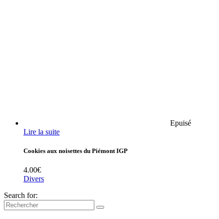
Epuisé
Lire la suite
Cookies aux noisettes du Piémont IGP
4.00
€
Divers
Search for: