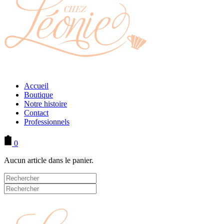
Accueil
Boutique
Notre histoire
Contact
Professionnels
0
Aucun article dans le panier.