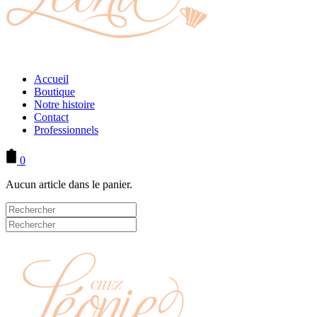
Accueil
Boutique
Notre histoire
Contact
Professionnels
0
Aucun article dans le panier.