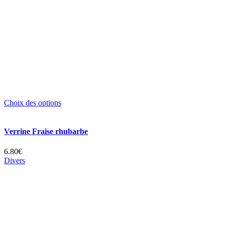
Choix des options
Verrine Fraise rhubarbe
6.80€
Divers