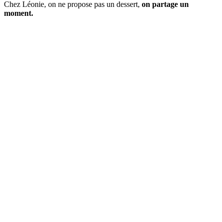
Chez Léonie, on ne propose pas un dessert,
on partage un
moment.