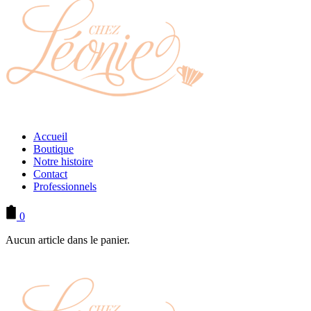
Accueil
Boutique
Notre histoire
Contact
Professionnels
0
Aucun article dans le panier.